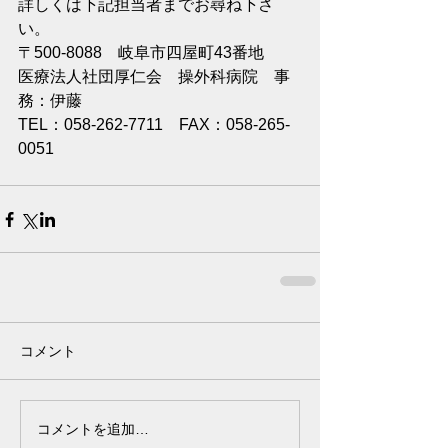
詳しくは下記担当者までお尋ね下さ
い。
〒500-8088　岐阜市四屋町43番地
医療法人社団厚仁会　操外科病院　事
務：伊藤
TEL：058-262-7711　FAX：058-265-
0051
コメント
コメントを追加…