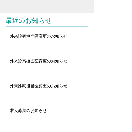
最近のお知らせ
外来診察担当医変更のお知らせ
外来診察担当医変更のお知らせ
外来診察担当医変更のお知らせ
求人募集のお知らせ