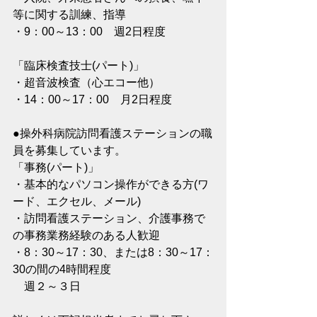
等に関する訓練、指導
・9：00～13：00　週2日程度
「臨床検査技士(パート)」
・超音波検査（心エコー他）
・14：00～17：00　月2日程度
●操外科病院訪問看護ステーションの職
員を募集しています。
「事務(パート)」
・基本的なパソコン操作ができる方(ワ
ード、エクセル、メール)
・訪問看護ステーション、介護事務で
の事務業務経験のある人歓迎
・8：30～17：30、または8：30～17：
30の間の4時間程度
　週２～３日