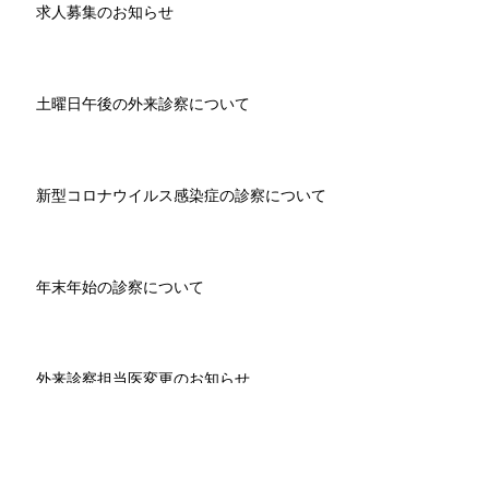
求人募集のお知らせ
土曜日午後の外来診察について
新型コロナウイルス感染症の診察について
年末年始の診察について
外来診察担当医変更のお知らせ
求人募集のお知らせ