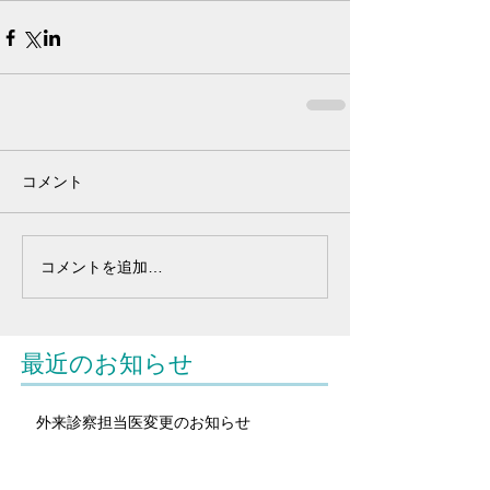
コメント
コメントを追加…
最近のお知らせ
外来診察担当医変更のお知らせ