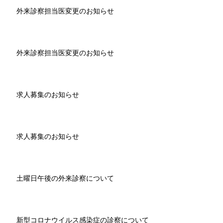
外来診察担当医変更のお知らせ
外来診察担当医変更のお知らせ
求人募集のお知らせ
求人募集のお知らせ
土曜日午後の外来診察について
新型コロナウイルス感染症の診察について