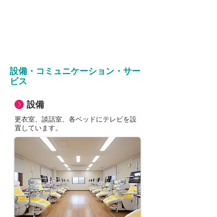
設備・コミュニケーション・サー
ビス
設備
更衣室、談話室、各ベッドにテレビを設
置しています。