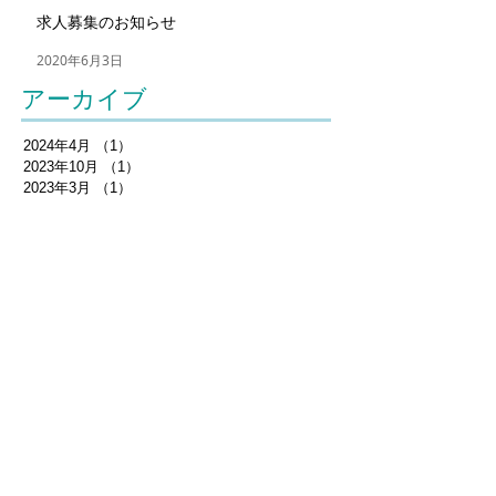
求人募集のお知らせ
2020年6月3日
アーカイブ
2024年4月
（1）
1件の記事
2023年10月
（1）
1件の記事
2023年3月
（1）
1件の記事
2022年6月
（1）
1件の記事
2021年10月
（3）
3件の記事
2020年12月
（1）
1件の記事
2020年11月
（1）
1件の記事
2020年6月
（1）
1件の記事
2020年5月
（1）
1件の記事
2020年4月
（2）
2件の記事
2019年1月
（1）
1件の記事
2018年9月
（1）
1件の記事
2018年4月
（2）
2件の記事
2017年10月
（1）
1件の記事
2017年6月
（1）
1件の記事
2017年4月
（1）
1件の記事
2016年9月
（1）
1件の記事