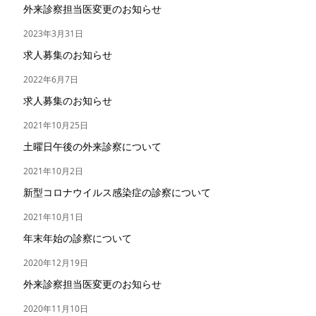
外来診察担当医変更のお知らせ
2023年3月31日
求人募集のお知らせ
2022年6月7日
求人募集のお知らせ
2021年10月25日
土曜日午後の外来診察について
2021年10月2日
新型コロナウイルス感染症の診察について
2021年10月1日
年末年始の診察について
2020年12月19日
外来診察担当医変更のお知らせ
2020年11月10日