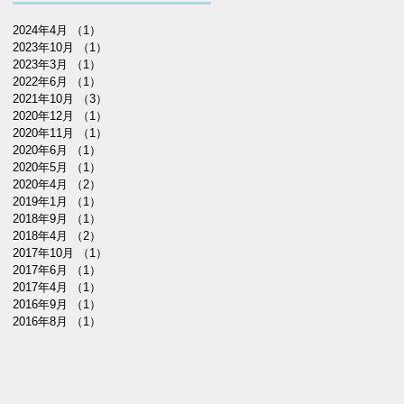
2024年4月
（1）
1件の記事
2023年10月
（1）
1件の記事
2023年3月
（1）
1件の記事
2022年6月
（1）
1件の記事
2021年10月
（3）
3件の記事
2020年12月
（1）
1件の記事
2020年11月
（1）
1件の記事
2020年6月
（1）
1件の記事
2020年5月
（1）
1件の記事
2020年4月
（2）
2件の記事
2019年1月
（1）
1件の記事
2018年9月
（1）
1件の記事
2018年4月
（2）
2件の記事
2017年10月
（1）
1件の記事
2017年6月
（1）
1件の記事
2017年4月
（1）
1件の記事
2016年9月
（1）
1件の記事
2016年8月
（1）
1件の記事